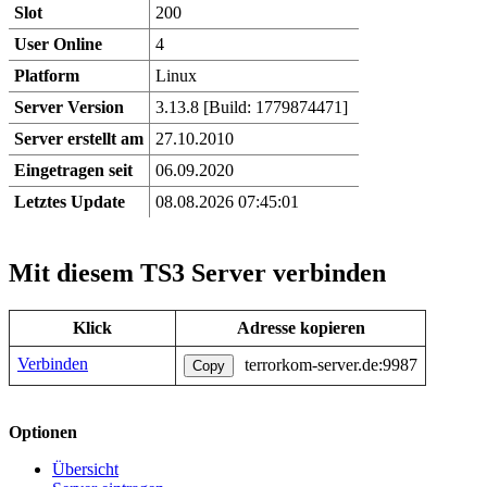
Slot
200
User Online
4
Platform
Linux
Server Version
3.13.8 [Build: 1779874471]
Server erstellt am
27.10.2010
Eingetragen seit
06.09.2020
Letztes Update
08.08.2026 07:45:01
Mit diesem TS3 Server verbinden
Klick
Adresse kopieren
Verbinden
terrorkom-server.de:9987
Copy
Optionen
Übersicht