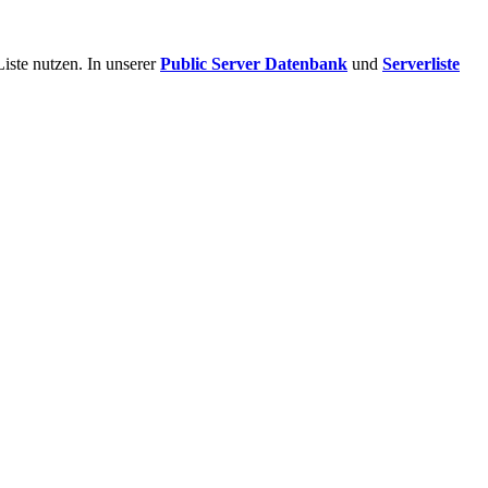
iste nutzen. In unserer
Public Server Datenbank
und
Serverliste