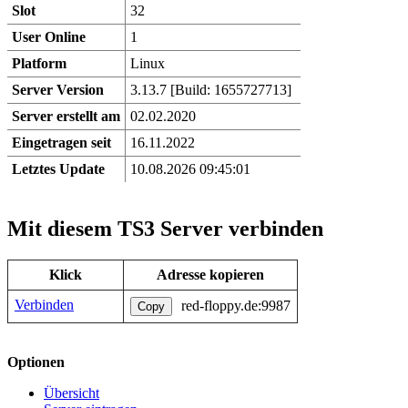
Slot
32
User Online
1
Platform
Linux
Server Version
3.13.7 [Build: 1655727713]
Server erstellt am
02.02.2020
Eingetragen seit
16.11.2022
Letztes Update
10.08.2026 09:45:01
Mit diesem TS3 Server verbinden
Klick
Adresse kopieren
Verbinden
red-floppy.de:9987
Copy
Optionen
Übersicht