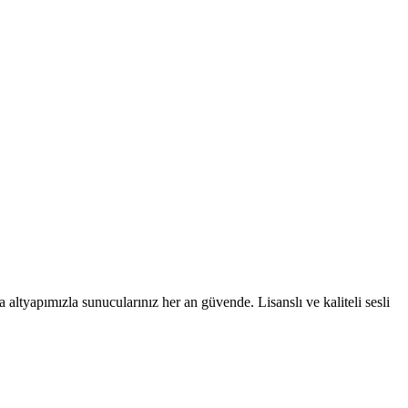
ltyapımızla sunucularınız her an güvende. Lisanslı ve kaliteli sesli