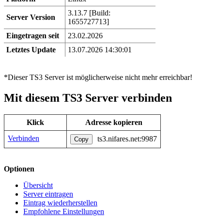
3.13.7 [Build:
Server Version
1655727713]
Eingetragen seit
23.02.2026
Letztes Update
13.07.2026 14:30:01
*Dieser TS3 Server ist möglicherweise nicht mehr erreichbar!
Mit diesem TS3 Server verbinden
Klick
Adresse kopieren
Verbinden
ts3.nifares.net:9987
Copy
Optionen
Übersicht
Server eintragen
Eintrag wiederherstellen
Empfohlene Einstellungen