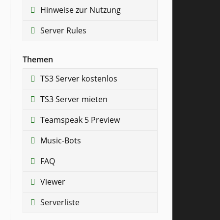
Hinweise zur Nutzung
Server Rules
Themen
TS3 Server kostenlos
TS3 Server mieten
Teamspeak 5 Preview
Music-Bots
FAQ
Viewer
Serverliste