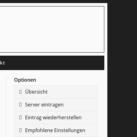
kt
Optionen
Übersicht
Server eintragen
Eintrag wiederherstellen
Empfohlene Einstellungen