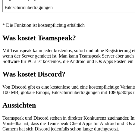
Bildschirmübertragungen
* Die Funktion ist kostenpflichtig erhältlich
Was kostet Teamspeak?
Mit Teamspeak kann jeder kostenlos, sofort und ohne Registrierung ein
wenn der Server gemietet ist. Man kann Teamspeak Server aber auch k
Software für PC's ist kostenlos, die Android und iOs Apps kosten ein
Was kostet Discord?
Von Discord gibt es eine kostenlose und eine kostenpflichtige Variant
100 MB, globale Emojis, Bildschirmübertragungen mit 1080p/30fps u
Aussichten
Teamspeak und Discord stehen in direkter Konkurrenz zueinander. In
Vorstellbar ist, dass die Teamspeak Client Apps für Android und iOs
Gamern hat sich Discord jedenfalls schon lange durchgesetzt.