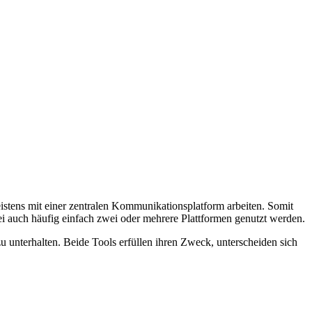
stens mit einer zentralen Kommunikationsplatform arbeiten. Somit
i auch häufig einfach zwei oder mehrere Plattformen genutzt werden.
 unterhalten. Beide Tools erfüllen ihren Zweck, unterscheiden sich